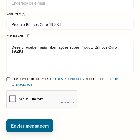
Assunto
(*)
Mensagem
(*)
Li e concordo com os
termos e condições
e com a
política de
privacidade
Enviar mensagem