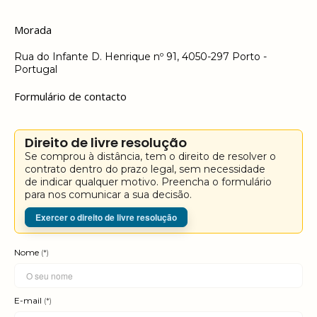
Morada
Rua do Infante D. Henrique nº 91, 4050-297 Porto -
Portugal
Formulário de contacto
Direito de livre resolução
Se comprou à distância, tem o direito de resolver o
contrato dentro do prazo legal, sem necessidade
de indicar qualquer motivo. Preencha o formulário
para nos comunicar a sua decisão.
Exercer o direito de livre resolução
Nome
(*)
E-mail
(*)