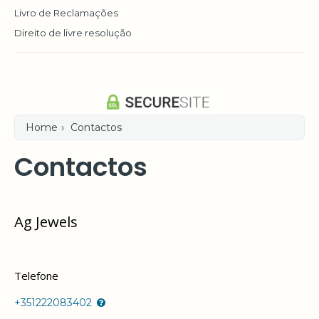
Livro de Reclamações
Direito de livre resolução
Home
›
Contactos
Contactos
Ag Jewels
Telefone
+351222083402